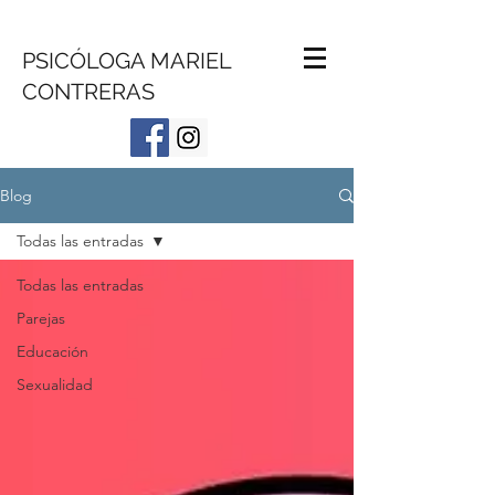
PSICÓLOGA MARIEL
CONTRERAS
Blog
Todas las entradas
Todas las entradas
Parejas
Educación
Sexualidad