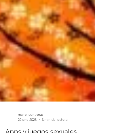
mariel.contreras