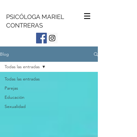
PSICÓLOGA MARIEL
CONTRERAS
Blog
Todas las entradas
Todas las entradas
Parejas
Educación
Sexualidad