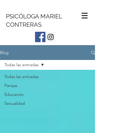
PSICÓLOGA MARIEL
CONTRERAS
Blog
Todas las entradas
Todas las entradas
Parejas
Educación
Sexualidad