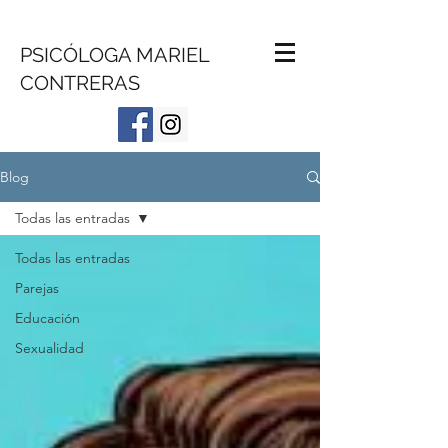
PSICÓLOGA MARIEL
CONTRERAS
Blog
Todas las entradas
Todas las entradas
Parejas
Educación
Sexualidad